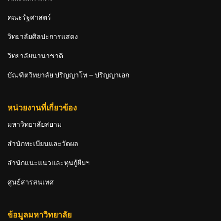
คณะรัฐศาสตร์
วิทยาลัยศิลปะการแสดง
วิทยาลัยนานาชาติ
บัณฑิตวิทยาลัย ปริญญาโท – ปริญญาเอก
หน่วยงานที่เกี่ยวข้อง
มหาวิทยาลัยสยาม
สำนักทะเบียนและวัดผล
สำนักแนะแนวและทุนกู้ยืมฯ
ศูนย์สารสนเทศ
ข้อมูลมหาวิทยาลัย