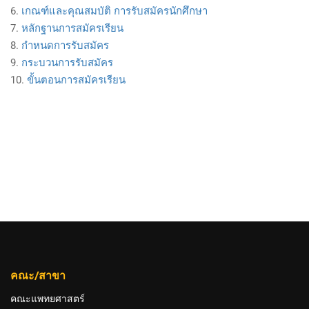
6.
เกณฑ์และคุณสมบัติ การรับสมัครนักศึกษา
7.
หลักฐานการสมัครเรียน
8.
กำหนดการรับสมัคร
9.
กระบวนการรับสมัคร
10.
ขั้นตอนการสมัครเรียน
คณะ/สาขา
คณะแพทยศาสตร์