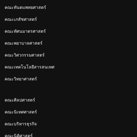
คณะทันตแพทยศาสตร์
คณะเภสัชศาสตร์
คณะทัศนมาตรศาสตร์
คณะพยาบาลศาสตร์
คณะวิศวกรรมศาสตร์
คณะเทคโนโลยีสารสนเทศ
คณะวิทยาศาสตร์
คณะศิลปศาสตร์
คณะนิเทศศาสตร์
คณะบริหารธุรกิจ
คณะนิติศาสตร์