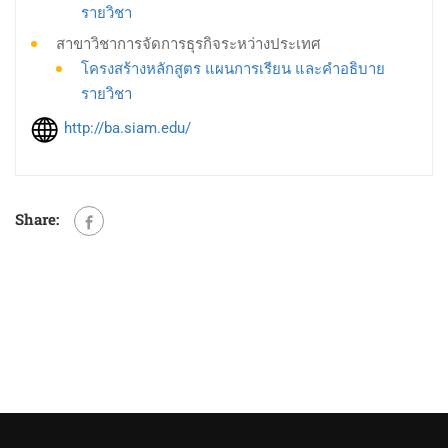
รายวิชา
สาขาวิชาการจัดการธุรกิจระหว่างประเทศ
โครงสร้างหลักสูตร แผนการเรียน และคำอธิบาย
รายวิชา
http://ba.siam.edu/
Share: