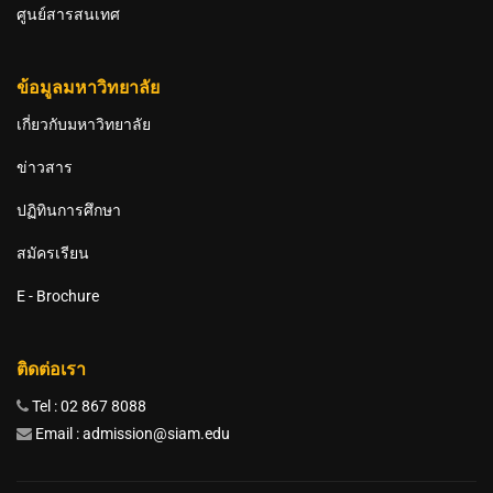
ศูนย์สารสนเทศ
ข้อมูลมหาวิทยาลัย
เกี่ยวกับมหาวิทยาลัย
ข่าวสาร
ปฏิทินการศึกษา
สมัครเรียน
E - Brochure
ติดต่อเรา
Tel : 02 867 8088
Email : admission@siam.edu