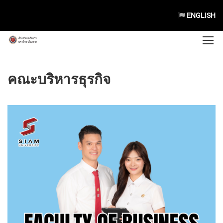
ENGLISH
คณะบริหารธุรกิจ