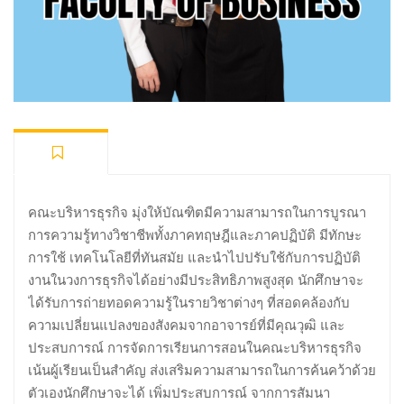
คณะบริหารธุรกิจ มุ่งให้บัณฑิตมีความสามารถในการบูรณา
การความรู้ทางวิชาชีพทั้งภาคทฤษฎีและภาคปฏิบัติ มีทักษะ
การใช้ เทคโนโลยีที่ทันสมัย และนำไปปรับใช้กับการปฏิบัติ
งานในวงการธุรกิจได้อย่างมีประสิทธิภาพสูงสุด นักศึกษาจะ
ได้รับการถ่ายทอดความรู้ในรายวิชาต่างๆ ที่สอดคล้องกับ
ความเปลี่ยนแปลงของสังคมจากอาจารย์ที่มีคุณวุฒิ และ
ประสบการณ์ การจัดการเรียนการสอนในคณะบริหารธุรกิจ
เน้นผู้เรียนเป็นสำคัญ ส่งเสริมความสามารถในการค้นคว้าด้วย
ตัวเองนักศึกษาจะได้ เพิ่มประสบการณ์ จากการสัมนา