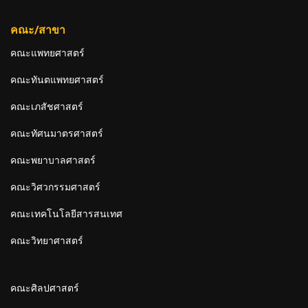
คณะ/สาขา
คณะแพทยศาสตร์
คณะทันตแพทยศาสตร์
คณะเภสัชศาสตร์
คณะทัศนมาตรศาสตร์
คณะพยาบาลศาสตร์
คณะวิศวกรรมศาสตร์
คณะเทคโนโลยีสารสนเทศ
คณะวิทยาศาสตร์
คณะศิลปศาสตร์