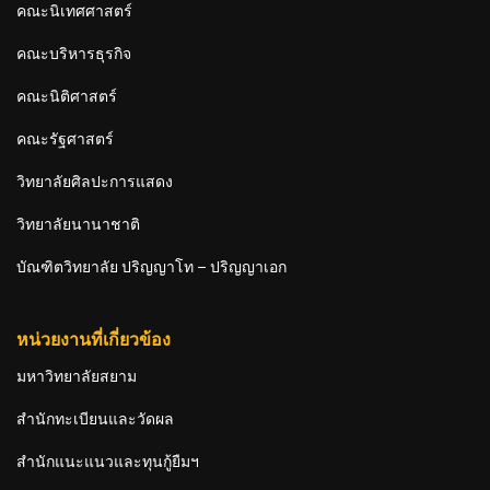
คณะนิเทศศาสตร์
คณะบริหารธุรกิจ
คณะนิติศาสตร์
คณะรัฐศาสตร์
วิทยาลัยศิลปะการแสดง
วิทยาลัยนานาชาติ
บัณฑิตวิทยาลัย ปริญญาโท – ปริญญาเอก
หน่วยงานที่เกี่ยวข้อง
มหาวิทยาลัยสยาม
สำนักทะเบียนและวัดผล
สำนักแนะแนวและทุนกู้ยืมฯ