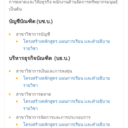
การตลาดและวิจัยธุรกิจ พนักงานด้านจัดการทรัพยากรมนุษย์
เป็นต้น
บัญชีบัณฑิต (บช.บ.)
สาขาวิชาการบัญชี
โครงสร้างหลักสูตร แผนการเรียน และคำอธิบาย
รายวิชา
บริหารธุรกิจบัณฑิต (บธ.บ.)
สาขาวิชาการเงินและการลงทุน
โครงสร้างหลักสูตร แผนการเรียน และคำอธิบาย
รายวิชา
สาขาวิชาการตลาด
โครงสร้างหลักสูตร แผนการเรียน และคำอธิบาย
รายวิชา
สาขาวิชาการจัดการและการประกอบการ
โครงสร้างหลักสูตร แผนการเรียน และคำอธิบาย