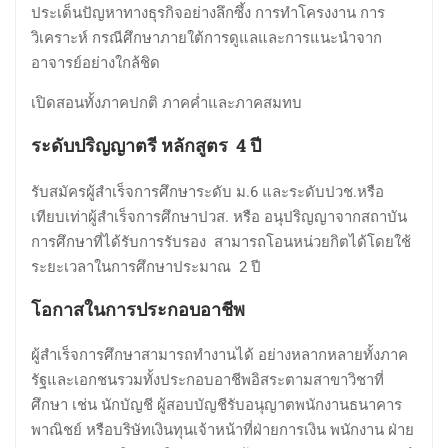
ประเด็นปัญหาทางธุรกิจอย่างลึกซึ้ง การทำโครงงาน การ
วิเคราะห์ กรณีศึกษาภายใต้การดูแลและการแนะนำจาก
อาจารย์อย่างใกล้ชิด
เปิดสอนทั้งภาคปกติ ภาคค่ำและภาคสมทบ
ระดับปริญญาตรี หลักสูตร 4 ปี
รับสมัครผู้สำเร็จการศึกษาระดับ ม.6 และระดับปวช.หรือ
เทียบเท่าผู้สำเร็จการศึกษาปวส. หรือ อนุปริญญาจากสถาบัน
การศึกษาที่ได้รับการรับรอง สามารถโอนหน่วยกิตได้โดยใช้
ระยะเวลาในการศึกษาประมาณ 2 ปี
โอกาสในการประกอบอาชีพ
ผู้สำเร็จการศึกษาสามารถทำงานได้ อย่างหลากหลายทั้งภาค
รัฐและเอกชนรวมทั้งประกอบอาชีพอิสระตามสาขาวิชาที่
ศึกษา เช่น นักบัญชี ผู้สอบบัญชีรับอนุญาตพนักงานธนาคาร
พาณิชย์ หรือบริษัทเงินทุนเจ้าหน้าที่ฝ่ายการเงิน พนักงาน ฝ่าย