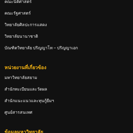
คณะนิติศาสตร์
คณะรัฐศาสตร์
วิทยาลัยศิลปะการแสดง
วิทยาลัยนานาชาติ
บัณฑิตวิทยาลัย ปริญญาโท – ปริญญาเอก
หน่วยงานที่เกี่ยวข้อง
มหาวิทยาลัยสยาม
สำนักทะเบียนและวัดผล
สำนักแนะแนวและทุนกู้ยืมฯ
ศูนย์สารสนเทศ
ข้อมูลมหาวิทยาลัย