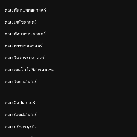
คณะทันตแพทยศาสตร์
คณะเภสัชศาสตร์
คณะทัศนมาตรศาสตร์
คณะพยาบาลศาสตร์
คณะวิศวกรรมศาสตร์
คณะเทคโนโลยีสารสนเทศ
คณะวิทยาศาสตร์
คณะศิลปศาสตร์
คณะนิเทศศาสตร์
คณะบริหารธุรกิจ