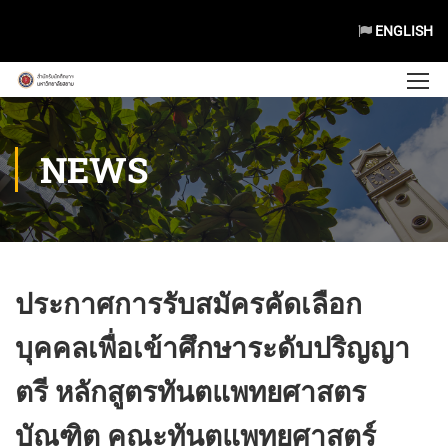
ENGLISH
NEWS
ประกาศการรับสมัครคัดเลือก
บุคคลเพื่อเข้าศึกษาระดับปริญญา
ตรี หลักสูตรทันตแพทยศาสตร
บัณฑิต คณะทันตแพทยศาสตร์