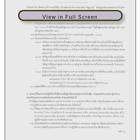
View in Full Screen