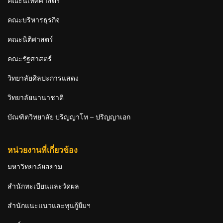
คณะนิเทศศาสตร์
คณะบริหารธุรกิจ
คณะนิติศาสตร์
คณะรัฐศาสตร์
วิทยาลัยศิลปะการแสดง
วิทยาลัยนานาชาติ
บัณฑิตวิทยาลัย ปริญญาโท – ปริญญาเอก
หน่วยงานที่เกี่ยวข้อง
มหาวิทยาลัยสยาม
สำนักทะเบียนและวัดผล
สำนักแนะแนวและทุนกู้ยืมฯ