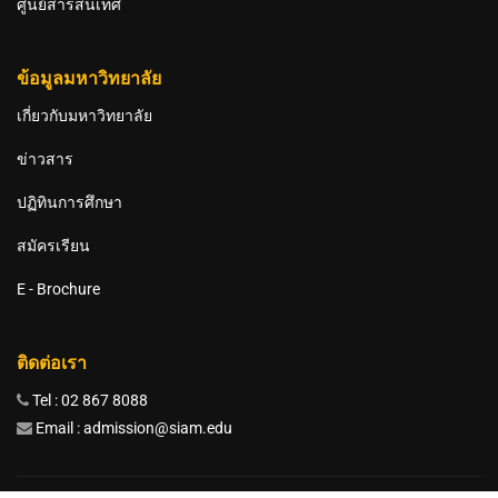
ศูนย์สารสนเทศ
ข้อมูลมหาวิทยาลัย
เกี่ยวกับมหาวิทยาลัย
ข่าวสาร
ปฏิทินการศึกษา
สมัครเรียน
E - Brochure
ติดต่อเรา
Tel : 02 867 8088
Email : admission@siam.edu