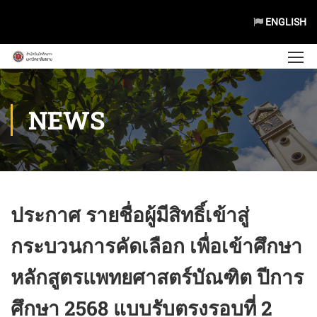
ENGLISH
NEWS
ประกาศ รายชื่อผู้มีสิทธิ์เข้าสู่
กระบวนการคัดเลือก เพื่อเข้าศึกษา
หลักสูตรแพทยศาสตร์บัณฑิต ปีการ
ศึกษา 2568 แบบรับตรงรอบที่ 2