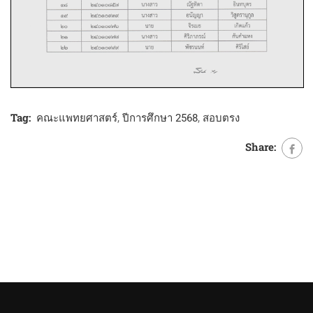
Tag:
คณะแพทยศาสตร์
,
ปีการศึกษา 2568
,
สอบตรง
Share: