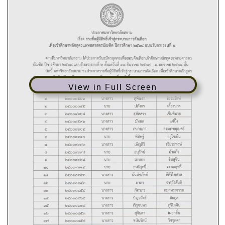
View in Full Screen