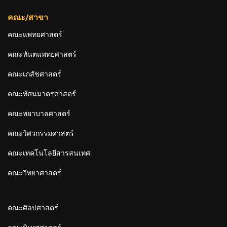
คณะ/สาขา
คณะแพทยศาสตร์
คณะทันตแพทยศาสตร์
คณะเภสัชศาสตร์
คณะทัศนมาตรศาสตร์
คณะพยาบาลศาสตร์
คณะวิศวกรรมศาสตร์
คณะเทคโนโลยีสารสนเทศ
คณะวิทยาศาสตร์
คณะศิลปศาสตร์