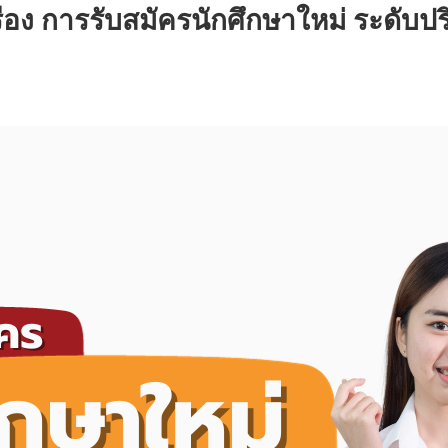
่อง การรับสมัครนักศึกษาใหม่ ระดั