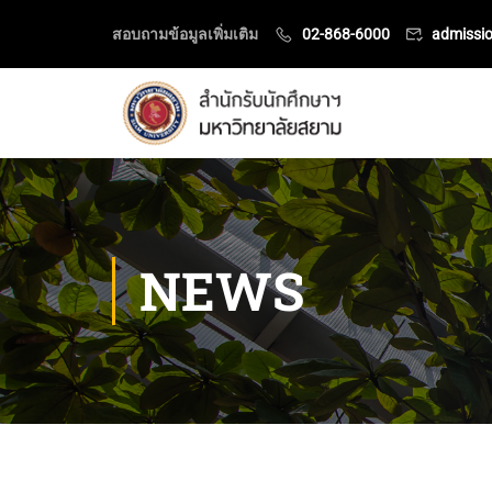
สอบถามข้อมูลเพิ่มเติม
02-868-6000
admissi
NEWS