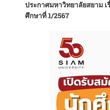
ประกาศมหาวิทยาลัยสยาม เรื
ศึกษาที่ 1/2567