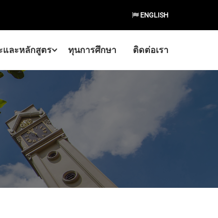
ENGLISH
และหลักสูตร
ทุนการศึกษา
ติดต่อเรา