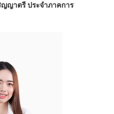
บปริญญาตรี ประจำภาคการ