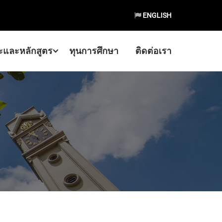
ENGLISH
และหลักสูตร
ทุนการศึกษา
ติดต่อเรา