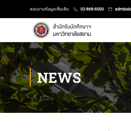
สอบถามข้อมูลเพิ่มเติม
02-868-6000
admissi
NEWS