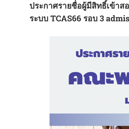
ประกาศรายชื่อผู้มีสิทธิ์เข
ระบบ TCAS66 รอบ 3 admis