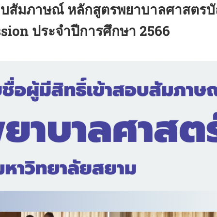
้าสอบสัมภาษณ์ หลักสูตรพยาบาลศาสตร
sion ประจำปีการศึกษา 2566