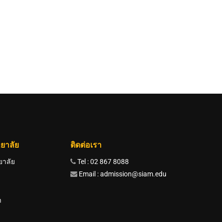
ยาลัย
ติดต่อเรา
ยาลัย
Tel : 02 867 8088
Email : admission@siam.edu
า