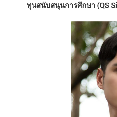
ทุนสนับสนุนการศึกษา (QS Si