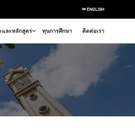
ENGLISH
และหลักสูตร
ทุนการศึกษา
ติดต่อเรา