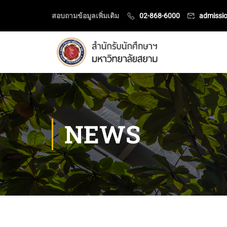
สอบถามข้อมูลเพิ่มเติม
02-868-6000
admissi
NEWS