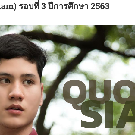
am) รอบที่ 3 ปีการศึกษา 2563