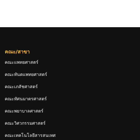
คณะ/สาขา
คณะแพทยศาสตร์
คณะทันตแพทยศาสตร์
คณะเภสัชศาสตร์
คณะทัศนมาตรศาสตร์
คณะพยาบาลศาสตร์
คณะวิศวกรรมศาสตร์
คณะเทคโนโลยีสารสนเทศ