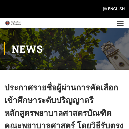
ENGLISH
NEWS
ประกาศรายชื่อผู้ผ่านการคัดเลือก
เข้าศึกษาระดับปริญญาตรี
หลักสูตรพยาบาลศาสตรบัณฑิต
คณะพยาบาลศาสตร์ โดยวิธีรับตรง