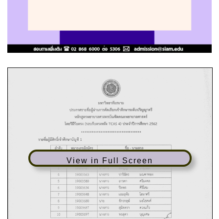
View in Full Screen