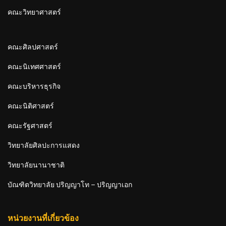
คณะวิทยาศาสตร์
คณะศิลปศาสตร์
คณะนิเทศศาสตร์
คณะบริหารธุรกิจ
คณะนิติศาสตร์
คณะรัฐศาสตร์
วิทยาลัยศิลปะการแสดง
วิทยาลัยนานาชาติ
บัณฑิตวิทยาลัย ปริญญาโท – ปริญญาเอก
หน่วยงานที่เกี่ยวข้อง