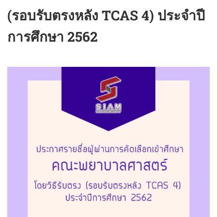
(รอบรับตรงหลัง TCAS 4) ประจำปี
การศึกษา 2562