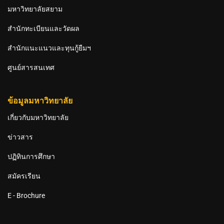
มหาวิทยาลัยสยาม
สำนักทะเบียนและวัดผล
สำนักแนะแนวและทุนกู้ยืมฯ
ศูนย์สารสนเทศ
ข้อมูลมหาวิทยาลัย
เกี่ยวกับมหาวิทยาลัย
ข่าวสาร
ปฏิทินการศึกษา
สมัครเรียน
E - Brochure