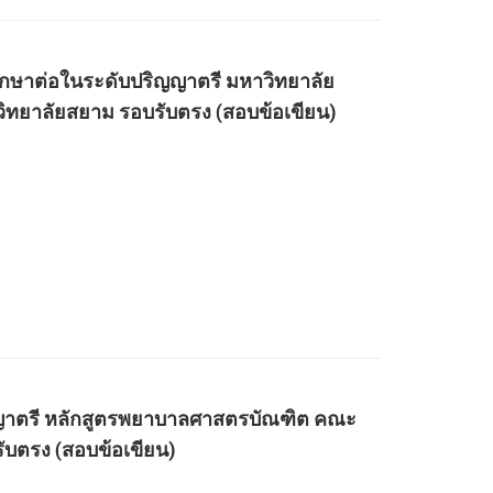
าศึกษาต่อในระดับปริญญาตรี มหาวิทยาลัย
ยาลัยสยาม รอบรับตรง (สอบข้อเขียน)
ปริญญาตรี หลักสูตรพยาบาลศาสตรบัณฑิต คณะ
บตรง (สอบข้อเขียน)