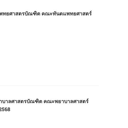
ทันตแพทยศาสตรบัณฑิต คณะทันตแพทยศาสตร์
ูตรพยาบาลศาสตรบัณฑิต คณะพยาบาลศาสตร์
 2568