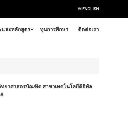
ENGLISH
และหลักสูตร
ทุนการศึกษา
ติดต่อเรา
ตรวิทยาศาสตรบัณฑิต สาขาเทคโนโลยีดิจิทัล
68