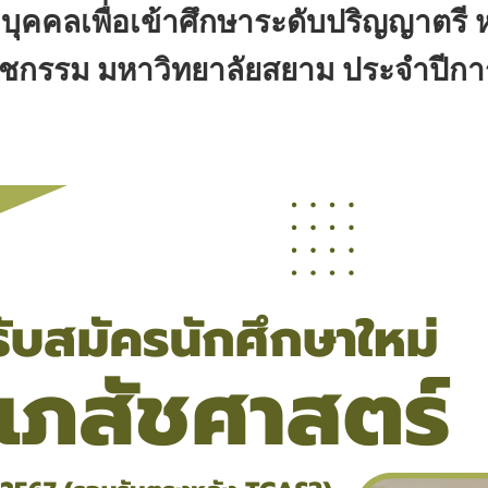
บุคคลเพื่อเข้าศึกษาระดับปริญญาตรี
ชกรรม มหาวิทยาลัยสยาม ประจำปีการ