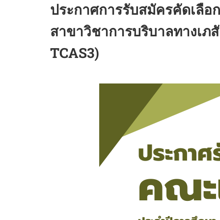
ประกาศการรับสมัครคัดเลือก
สาขาวิชาการบริบาลทางเภสั
TCAS3)