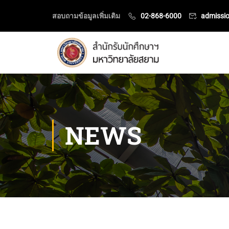
สอบถามข้อมูลเพิ่มเติม
02-868-6000
admissi
NEWS