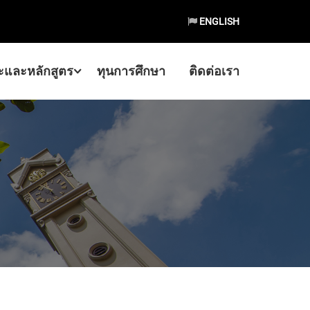
ENGLISH
และหลักสูตร
ทุนการศึกษา
ติดต่อเรา