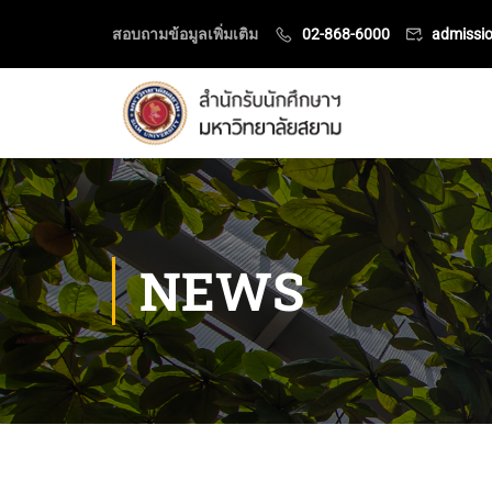
สอบถามข้อมูลเพิ่มเติม
02-868-6000
admissi
NEWS