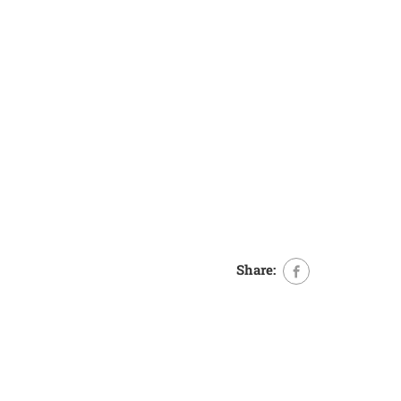
Share: