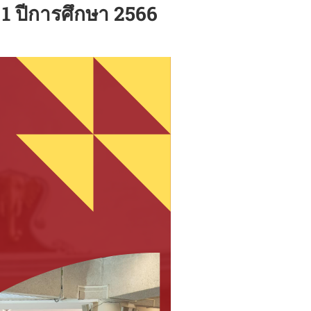
1 ปีการศึกษา 2566