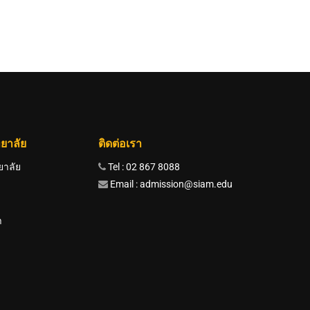
ยาลัย
ติดต่อเรา
ยาลัย
Tel : 02 867 8088
Email : admission@siam.edu
า