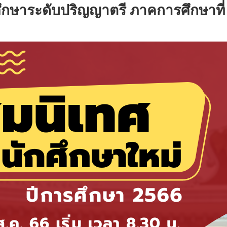
กษาระดับปริญญาตรี ภาคการศึกษาที่ 