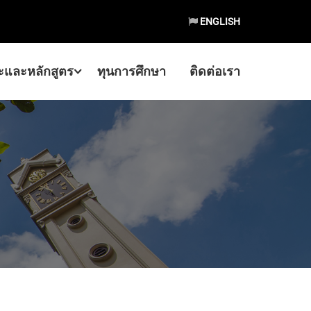
ENGLISH
และหลักสูตร
ทุนการศึกษา
ติดต่อเรา