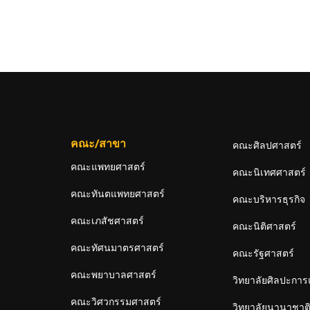
คณะ/สาขา
คณะศิลปศาสตร์
คณะแพทยศาสตร์
คณะนิเทศศาสตร์
คณะทันตแพทยศาสตร์
คณะบริหารธุรกิจ
คณะเภสัชศาสตร์
คณะนิติศาสตร์
คณะทัศนมาตรศาสตร์
คณะรัฐศาสตร์
คณะพยาบาลศาสตร์
วิทยาลัยศิลปะกา
คณะวิศวกรรมศาสตร์
วิทยาลัยนานาชาต