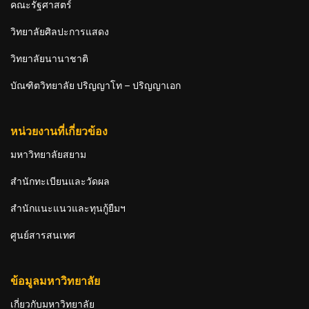
คณะรัฐศาสตร์
วิทยาลัยศิลปะการแสดง
วิทยาลัยนานาชาติ
บัณฑิตวิทยาลัย ปริญญาโท – ปริญญาเอก
หน่วยงานที่เกี่ยวข้อง
มหาวิทยาลัยสยาม
สำนักทะเบียนและวัดผล
สำนักแนะแนวและทุนกู้ยืมฯ
ศูนย์สารสนเทศ
ข้อมูลมหาวิทยาลัย
เกี่ยวกับมหาวิทยาลัย