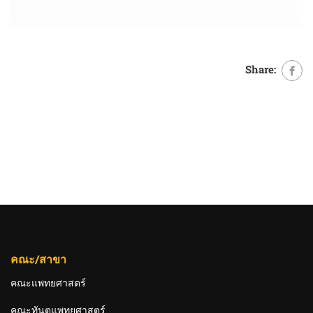
Share:
คณะ/สาขา
คณะแพทยศาสตร์
คณะทันตแพทยศาสตร์