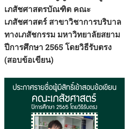
เภสัชศาสตรบัณฑิต คณะ
เภสัชศาสตร์ สาขาวิชาการบริบาล
ทางเภสัชกรรม มหาวิทยาลัยสยาม
ปีการศึกษา 2565 โดยวิธีรับตรง
(สอบข้อเขียน)