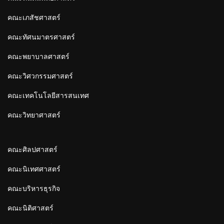
คณะเภสัชศาสตร์
คณะทัศนมาตรศาสตร์
คณะพยาบาลศาสตร์
คณะวิศวกรรมศาสตร์
คณะเทคโนโลยีสารสนเทศ
คณะวิทยาศาสตร์
คณะศิลปศาสตร์
คณะนิเทศศาสตร์
คณะบริหารธุรกิจ
คณะนิติศาสตร์